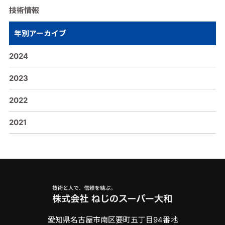
技術情報
年別アーカイブ
2024
2023
2022
2021
愛知県名古屋市南区要町五丁目94番地