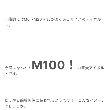
一般的にはM6～M20 程度がよくあるサイズのアイボル
ト。
M100！
今回はなんと！
の巨大アイボル
トです。
どうやら船舶関係に使われるようです！↓こんなイメージ
でしょうか。