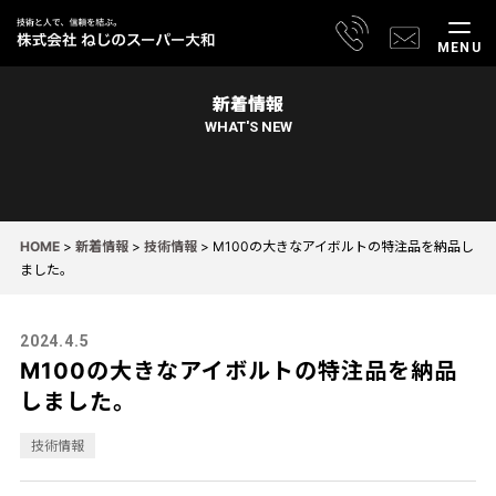
MENU
新着情報
WHAT'S NEW
HOME
>
新着情報
>
技術情報
>
M100の大きなアイボルトの特注品を納品し
ました。
2024.4.5
M100の大きなアイボルトの特注品を納品
しました。
技術情報