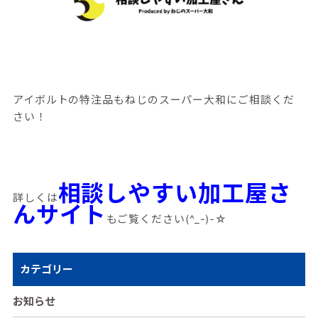
アイボルトの特注品もねじのスーパー大和にご相談くだ
さい！
相談しやすい加工屋さ
詳しくは
んサイト
もご覧ください(^_-)-☆
カテゴリー
お知らせ