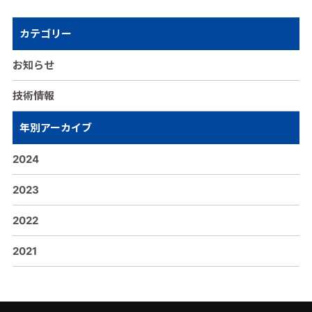
カテゴリー
お知らせ
技術情報
年別アーカイブ
2024
2023
2022
2021