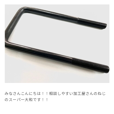
みなさんこんにちは！！相談しやすい加工屋さんのねじ
のスーパー大和です！！