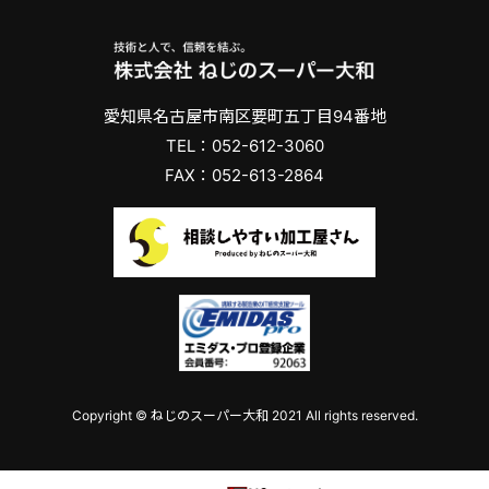
愛知県名古屋市南区要町五丁目94番地
TEL：052-612-3060
FAX：052-613-2864
Copyright © ねじのスーパー大和 2021 All rights reserved.