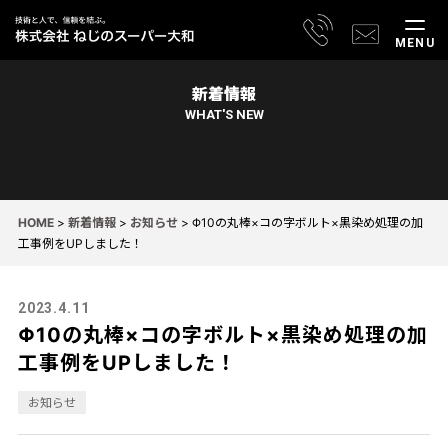
MENU
新着情報
WHAT'S NEW
HOME
>
新着情報
>
お知らせ
>
Φ10の丸棒×コの字ボルト×黒染め処理の加
工事例をUPしました！
2023.4.11
Φ10の丸棒×コの字ボルト×黒染め処理の加
工事例をUPしました！
お知らせ