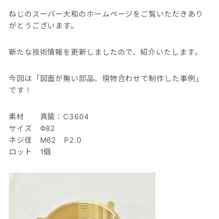
ねじのスーパー大和のホームページをご覧いただきあり
がとうございます。
新たな技術情報を更新しましたので、紹介いたします。
今回は「図面が無い部品、現物合わせで制作した事例」
です！
素材 真鍮：C3604
サイズ Φ82
ネジ径 M62 P2.0
ロット 1個