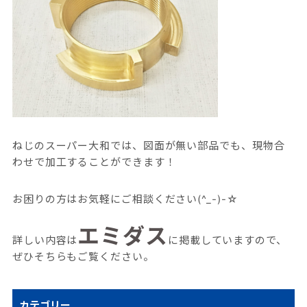
ねじのスーパー大和では、図面が無い部品でも、現物合
わせで加工することができます！
お困りの方はお気軽にご相談ください(^_-)-☆
エミダス
詳しい内容は
に掲載していますので、
ぜひそちらもご覧ください。
カテゴリー