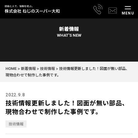
MENU
新着情報
WHAT'S NEW
HOME
>
新着情報
>
技術情報
>
技術情報更新しました！図面が無い部品、
現物合わせで制作した事例です。
2022.9.8
技術情報更新しました！図面が無い部品、
現物合わせで制作した事例です。
技術情報