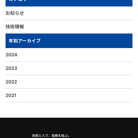
お知らせ
技術情報
年別アーカイブ
2024
2023
2022
2021